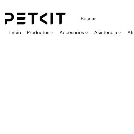
Inicio
Productos
Accesorios
Asistencia
Afi