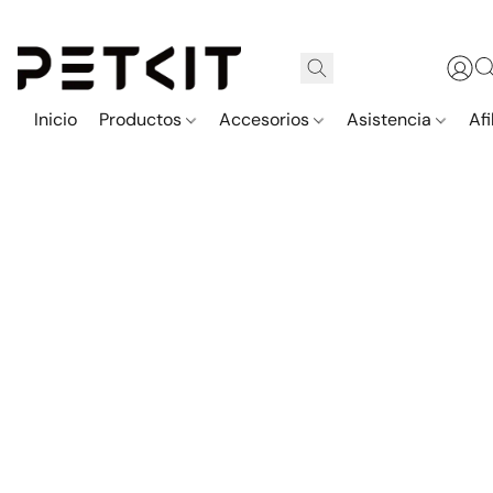
Inicio
Productos
Accesorios
Asistencia
Afi