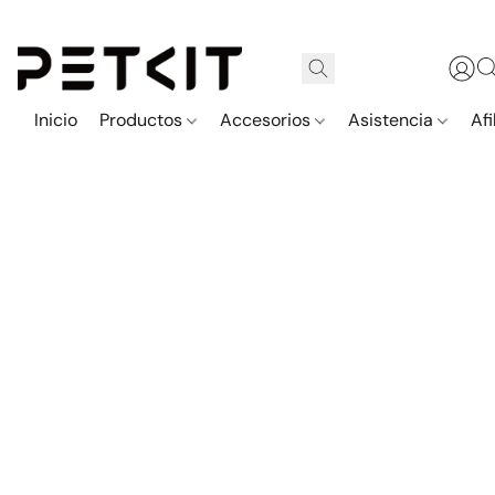
Inicio
Productos
Accesorios
Asistencia
Afi