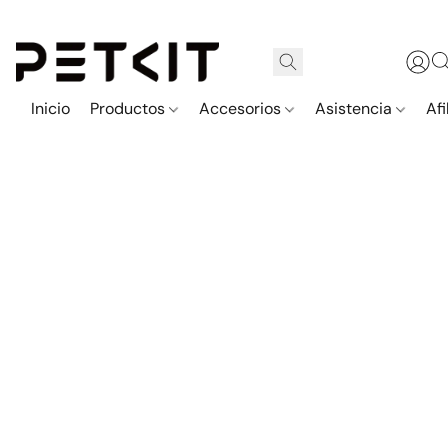
Inicio
Productos
Accesorios
Asistencia
Afi