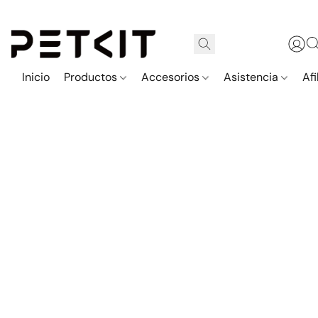
Inicio
Productos
Accesorios
Asistencia
Afi